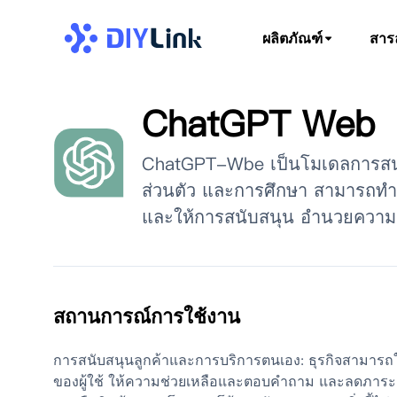
ผลิตภัณฑ์
สาร
ChatGPT Web
ChatGPT-Wbe เป็นโมเดลการสนทนาท
ส่วนตัว และการศึกษา สามารถท
และให้การสนับสนุน อำนวยความส
สถานการณ์การใช้งาน
การสนับสนุนลูกค้าและการบริการตนเอง: ธุรกิจสามาร
ของผู้ใช้ ให้ความช่วยเหลือและตอบคำถาม และลดภาระงาน