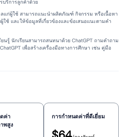
รบริการลูกค้าด้วย
คลแก่ผู้ใช้ สามารถแนะนำผลิตภัณฑ์ กิจกรรม หรือเนื้อหา
ใช้ และให้ข้อมูลที่เกี่ยวข้องและข้อเสนอแนะตามคำ
เรียนรู้ นักเรียนสามารถสนทนาด้วย ChatGPT ถามคำถาม
atGPT เพื่อสร้างเครื่องมือทางการศึกษา เช่น คู่มือ
ดค่า
การกำหนดค่าที่ดีเยี่ยม
ภาพสูง
$
64