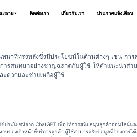
ละลาย
ติดต่อเรา
เกี่ยวกับเรา
ประกาศแจ้งเตือน
ี่ทรงพลังซึ่งมีประโยชน์ในด้านต่างๆ เช่น การสนั
ำการสนทนาอย่างชาญฉลาดกับผู้ใช้ ให้คำแนะนำส่
ะดวกและช่วยเหลือผู้ใช้
ถใช้ประโยชน์จาก ChatGPT เพื่อให้การสนับสนุนลูกค้าออนไลน
ของเจ้าหน้าที่บริการลูกค้า ผู้ใช้สามารถรับข้อมูลที่ต้องการไ