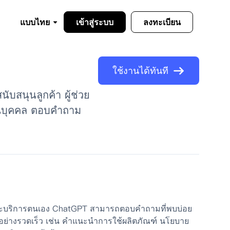
แบบไทย
เข้าสู่ระบบ
ลงทะเบียน
ใช้งานได้ทันที
บสนุนลูกค้า ผู้ช่วย
วนบุคคล ตอบคำถาม
์และบริการตนเอง ChatGPT สามารถตอบคำถามที่พบบ่อย
ด้อย่างรวดเร็ว เช่น คำแนะนำการใช้ผลิตภัณฑ์ นโยบาย