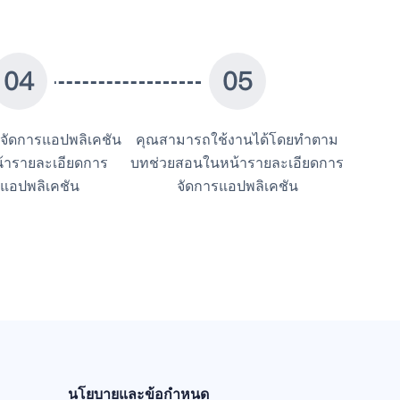
0
4
0
5
รจัดการแอปพลิเคชัน
คุณสามารถใช้งานได้โดยทำตาม
่หน้ารายละเอียดการ
บทช่วยสอนในหน้ารายละเอียดการ
รแอปพลิเคชัน
จัดการแอปพลิเคชัน
นโยบายและข้อกำหนด