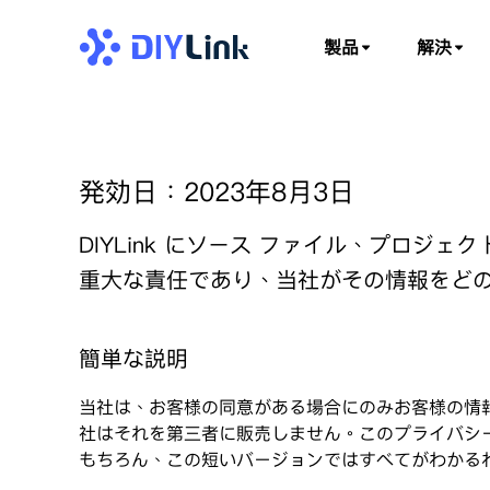
製品
解決
発効日：2023年8月3日
DIYLink にソース ファイル、プロ
重大な責任であり、当社がその情報をど
簡単な説明
当社は、お客様の同意がある場合にのみお客様の情
社はそれを第三者に販売しません。このプライバシ
もちろん、この短いバージョンではすべてがわかる