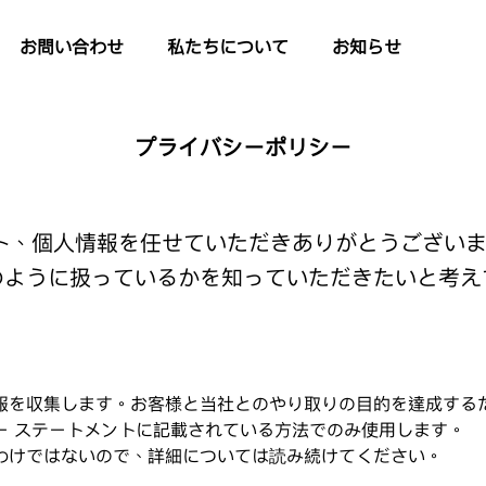
お問い合わせ
私たちについて
お知らせ
プライバシーポリシー
ジェクト、個人情報を任せていただきありがとうござ
のように扱っているかを知っていただきたいと考え
報を収集します。お客様と当社とのやり取りの目的を達成する
ー ステートメントに記載されている方法でのみ使用します。
わけではないので、詳細については読み続けてください。