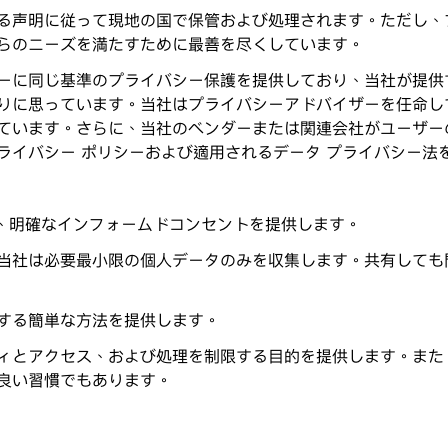
る声明に従って現地の国で保管および処理されます。ただし、
らのニーズを満たすために最善を尽くしています。
ーに同じ基準のプライバシー保護を提供しており、当社が提供
りに思っています。当社はプライバシーアドバイザーを任命し
ています。さらに、当社のベンダーまたは関連会社がユーザー
ライバシー ポリシーおよび適用されるデータ プライバシー法
際に、明確なインフォームドコンセントを提供します。
当社は必要最小限の個人データのみを収集します。共有しても
する簡単な方法を提供します。
ィとアクセス、および処理を制限する目的を提供します。また
良い習慣でもあります。