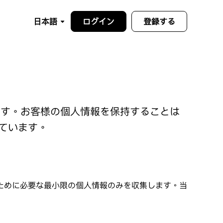
日本語
ログイン
登録する
います。お客様の個人情報を保持することは
ています。
ために必要な最小限の個人情報のみを収集します。当