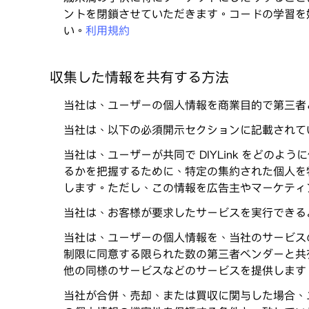
ントを閉鎖させていただきます。コードの学習を
い。
利用規約
収集した情報を共有する方法
当社は、ユーザーの個人情報を商業目的で第三者
当社は、以下の必須開示セクションに記載されている
当社は、ユーザーが共同で DIYLink をど
るかを把握するために、特定の集約された個人を特定
します。ただし、この情報を広告主やマーケティ
当社は、お客様が要求したサービスを実行できる
当社は、ユーザーの個人情報を、当社のサービス
制限に同意する限られた数の第三者ベンダーと共
他の同様のサービスなどのサービスを提供します
当社が合併、売却、または買収に関与した場合、