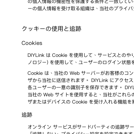
の個人情報の機密性を保護する条件と一致してい
ーの個人情報を受け取る組織は、当社のプライバ
クッキーの使用と追跡
Cookies
DIYLink は Cookie を使用して、サービスとの
ノロジー) を使用して、ユーザーのログイン状態を
Cookie は、当社の Web サーバーがお客
ザから当社に送信されます。 DIYLink にアク
各ユーザーの一意の識別子を保存できます。 DIYL
当社の Web サイトを使用すると、当社がこれら
ザまたはデバイスの Cookie を受け入れる機能
追跡
オンライン サービスがサードパーティの追跡サ