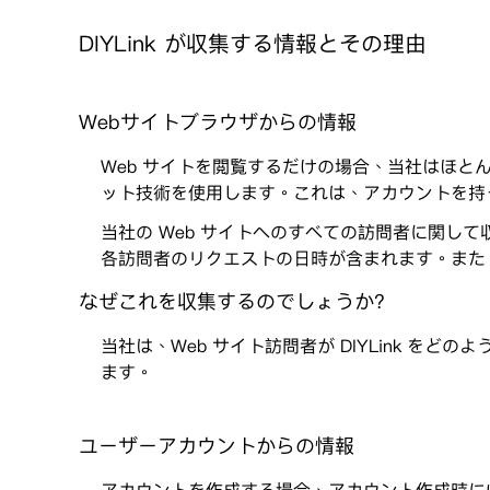
DIYLink が収集する情報とその理由
Webサイトブラウザからの情報
Web サイトを閲覧するだけの場合、当社はほとんど
ット技術を使用します。これは、アカウントを持
当社の Web サイトへのすべての訪問者に関し
各訪問者のリクエストの日時が含まれます。また、
なぜこれを収集するのでしょうか?
当社は、Web サイト訪問者が DIYLink 
ます。
ユーザーアカウントからの情報