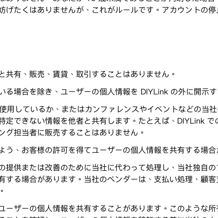
妨げたくはありませんが、これがルールです。アカウントの停
と共有、販売、賃貸、取引することはありません。
場合を除き、ユーザーの個人情報を DIYLink の外に開示
のように使用しているか、またはカンファレンスやイベントなどの
できない情報を他者と共有します。たとえば、DIYLink での
ング担当者に販売することはありません。
よう、お客様の許可を得てユーザーの個人情報を共有する場合
の提供または改善のために当社に代わって処理し、当社独自の
有する場合があります。当社のベンダーは、支払い処理、顧客
。
ユーザーの個人情報を共有することがあります。このような所