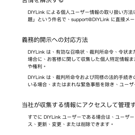
苦情を解決する
DIYLink による個人ユーザー情報の取り扱
題」という件名で、support@DIYLink に
義務的開示への対応方法
DIYLink は、有効な召喚状、裁判所命令、
場合に、お客様に関して収集した個人特定情報ま
や権利。
DIYLink は、裁判所命令および同様の法的
いる場合、またはまれな緊急事態を除き、ユーザ
当社が収集する情報にアクセスして管理
すでに DIYLink ユーザーである場合は、ユーザ
ス、更新、変更、または削除できます。