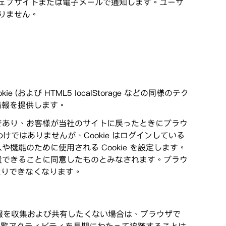
ェブサイトまたは電子メールで通知します。ユーザ
りません。
および HTML5 localStorage などの同様のテク
情報を提供します。
ストであり、お客様が当社のサイトに戻ったときにブラウ
わけではありませんが、Cookie はログインしている
や機能のために使用される Cookie を設定します。
に配置できることに同意したものとみなされます。ブラウ
したりできなくなります。
報を収集および共有したくない場合は、ブラウザで