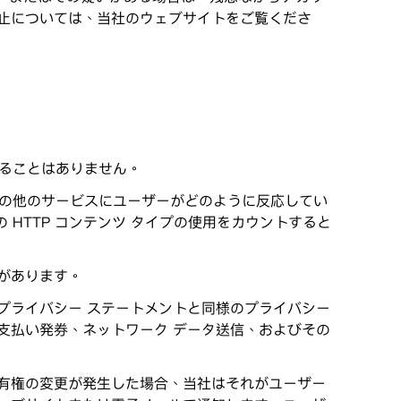
止については、当社のウェブサイトをご覧くださ
することはありません。
当社の他のサービスにユーザーがどのように反応してい
 HTTP コンテンツ タイプの使用をカウントすると
があります。
プライバシー ステートメントと同様のプライバシー
支払い発券、ネットワーク データ送信、およびその
有権の変更が発生した場合、当社はそれがユーザー