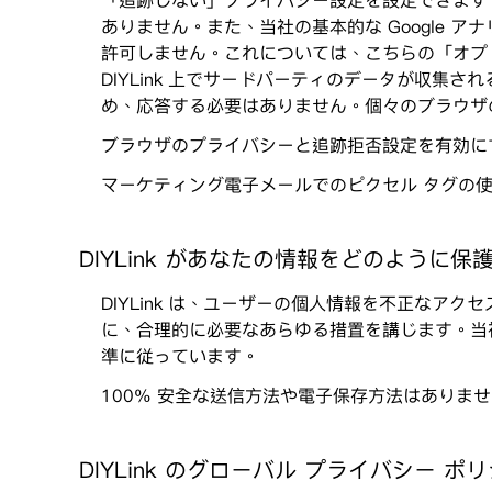
「追跡しない」プライバシー設定を設定できます
ありません。また、当社の基本的な Google
許可しません。これについては、こちらの「オプ
DIYLink 上でサードパーティのデータが収集
め、応答する必要はありません。個々のブラウザ
ブラウザのプライバシーと追跡拒否設定を有効にす
マーケティング電子メールでのピクセル タグの
DIYLink があなたの情報をどのように保
DIYLink は、ユーザーの個人情報を不正な
に、合理的に必要なあらゆる措置を講じます。当
準に従っています。
100% 安全な送信方法や電子保存方法はありま
DIYLink のグローバル プライバシー ポ