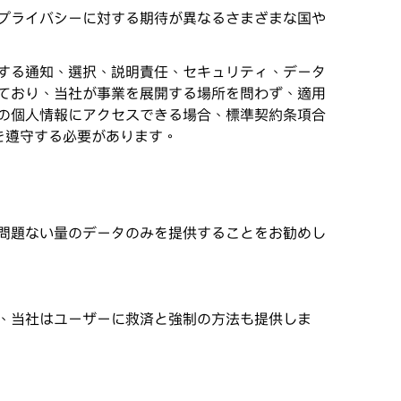
プライバシーに対する期待が異なるさまざまな国や
する通知、選択、説明責任、セキュリティ、データ
ており、当社が事業を展開する場所を問わず、適用
の個人情報にアクセスできる場合、標準契約条項合
を遵守する必要があります。
問題ない量のデータのみを提供することをお勧めし
、当社はユーザーに救済と強制の方法も提供しま