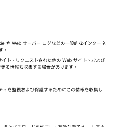
e や Web サーバー ログなどの一般的なインターネ
す。
イト、リクエストされた他の Web サイト、および
定できる情報も収集する場合があります。
キュリティを監視および保護するためにこの情報を収集し