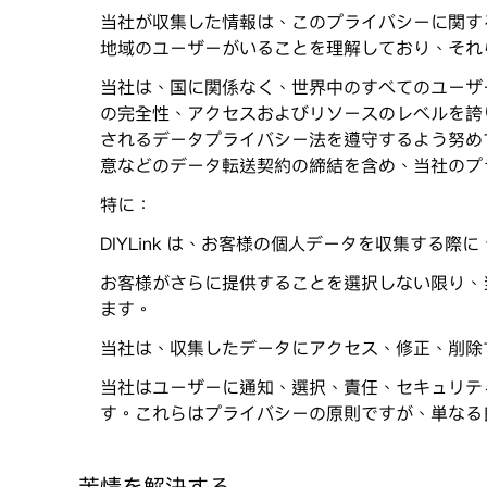
当社が収集した情報は、このプライバシーに関す
地域のユーザーがいることを理解しており、それ
当社は、国に関係なく、世界中のすべてのユーザ
の完全性、アクセスおよびリソースのレベルを誇
されるデータプライバシー法を遵守するよう努め
意などのデータ転送契約の締結を含め、当社のプ
特に：
DIYLink は、お客様の個人データを収集する
お客様がさらに提供することを選択しない限り、
ます。
当社は、収集したデータにアクセス、修正、削除
当社はユーザーに通知、選択、責任、セキュリテ
す。これらはプライバシーの原則ですが、単なる