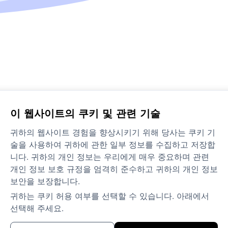
제품
이 웹사이트의 쿠키 및 관련 기술
귀하의 웹사이트 경험을 향상시키기 위해 당사는 쿠키 기
해결책
술을 사용하여 귀하에 관한 일부 정보를 수집하고 저장합
니다. 귀하의 개인 정보는 우리에게 매우 중요하며 관련
문의하기
개인 정보 보호 규정을 엄격히 준수하고 귀하의 개인 정보
보안을 보장합니다.
정책 및 약관
귀하는 쿠키 허용 여부를 선택할 수 있습니다. 아래에서
선택해 주세요.