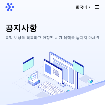
한국어
공지사항
독점 보상을 획득하고 한정된 시간 혜택을 놓치지 마세요